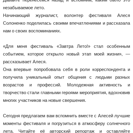
незабываемое лето.
Начинающий журналист, волонтер фестиваля Алеся
Солоненко поделилась своими впечатлениями и рассказала
нам о своих воспоминаниях.
«Для меня фестиваль «Завтра Лето!» стал особенным
событием, которое открыло новый этап моей жизни», —
рассказывает Алеся.
Она впервые попробовала себя в роли корреспондента и
получила уникальный опыт общения с людьми разных
возрастов и профессий. Молодежная активность и
творчество стали главными героями мероприятия, вдохновив
многих участников на новые свершения.
Сегодня предлагаем вам вспомнить вместе с Алесей лучшие
моменты фестиваля и погрузиться в атмосферу солнечного
лета. Читайте её авторский репортаж и оставляйте