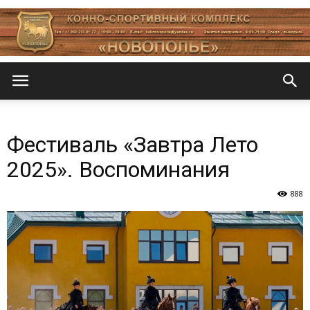
Новополье
Фестиваль «Завтра Лето
2025». Воспоминания
888