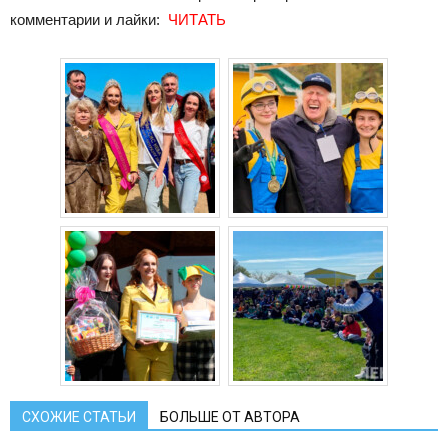
комментарии и лайки:
ЧИТАТЬ
СХОЖИЕ СТАТЬИ
БОЛЬШЕ ОТ АВТОРА