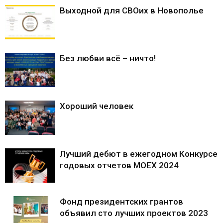
Выходной для СВОих в Новополье
Без любви всё – ничто!
Хороший человек
Лучший дебют в ежегодном Конкурсе
годовых отчетов MOEX 2024
Фонд президентских грантов
объявил сто лучших проектов 2023