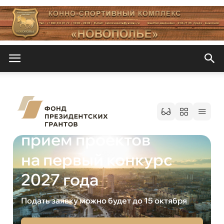
Новополье