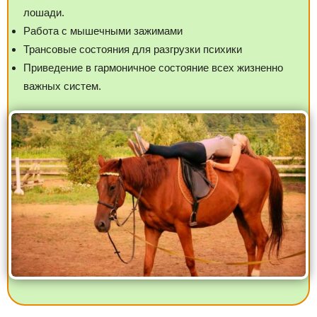
лошади.
Работа с мышечными зажимами
Трансовые состояния для разгрузки психики
Приведение в гармоничное состояние всех жизненно
важных систем.