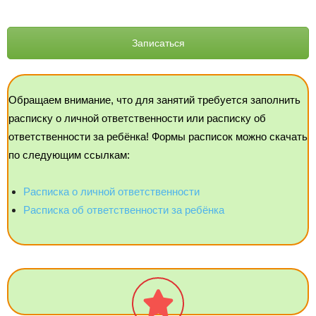
Записаться
Обращаем внимание, что для занятий требуется заполнить
расписку о личной ответственности или расписку об
ответственности за ребёнка! Формы расписок можно скачать
по следующим ссылкам:
Расписка о личной ответственности
Расписка об ответственности за ребёнка