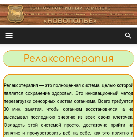
Новополье
Релаксотерапия
Релаксотерапия — это полноценная система, целью которой
является сохранение здоровья. Это инновационный метод
перезагрузки сенсорных систем организма. Всего требуется
30 мин. занятия, чтобы организм восстановился, а не
высасывал последнюю энергию из всех своих клеточек.
Овладеть этой системой просто, достаточно прийти на
занятие и прочувствовать всё на себе, как это приятно и