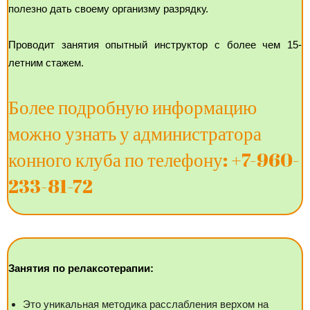
полезно дать своему организму разрядку.
Проводит занятия опытный инструктор с более чем 15-
летним стажем.
Более подробную информацию
можно узнать у администратора
конного клуба по телефону: +7-960-
233-81-72
Занятия по релаксотерапии:
Это уникальная методика расслабления верхом на