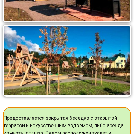
Предоставляется закрытая беседка с открытой
террасой и искусственным водоёмом, либо аренда
комнаты отдыха. Рядом расположен туалет и