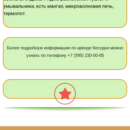
умывальники, есть мангал, микроволновая печь,
термопот.
Более подробную информацию по аренде беседки можно
узнать по телефону +7 (995) 230-00-85