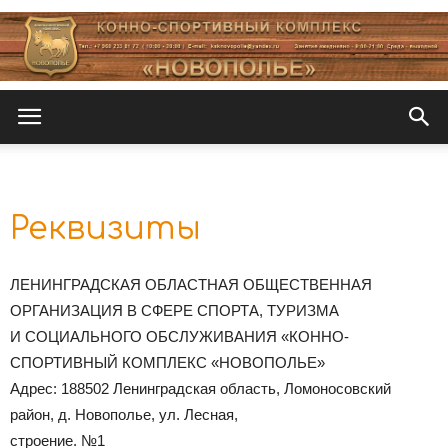
Новополье
Реквизиты
ЛЕНИНГРАДСКАЯ ОБЛАСТНАЯ ОБЩЕСТВЕННАЯ
ОРГАНИЗАЦИЯ В СФЕРЕ СПОРТА, ТУРИЗМА
И СОЦИАЛЬНОГО ОБСЛУЖИВАНИЯ «КОННО-
СПОРТИВНЫЙ КОМПЛЕКС «НОВОПОЛЬЕ»
Адрес: 188502 Ленинградская область, Ломоносовский
район, д. Новополье, ул. Лесная,
строение. №1