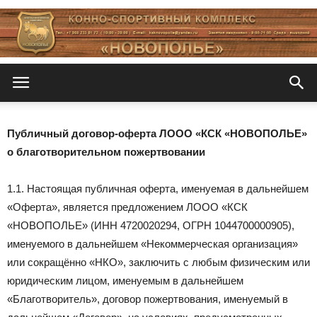
Новополье
Публичный договор-оферта ЛООО «КСК «НОВОПОЛЬЕ»
о благотворительном пожертвовании
1.1. Настоящая публичная оферта, именуемая в дальнейшем
«Оферта», является предложением ЛООО «КСК
«НОВОПОЛЬЕ» (ИНН 4720020294, ОГРН 1044700000905),
именуемого в дальнейшем «Некоммерческая организация»
или сокращённо «НКО», заключить с любым физическим или
юридическим лицом, именуемым в дальнейшем
«Благотворитель», договор пожертвования, именуемый в