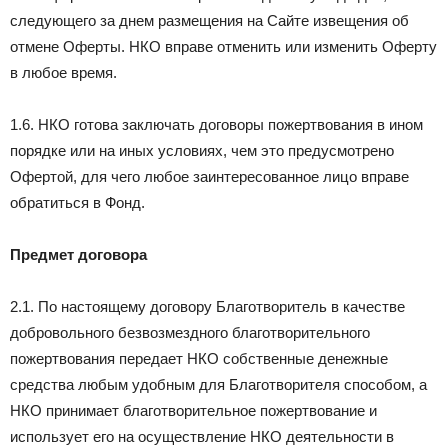
следующего за днем размещения на Сайте извещения об
отмене Оферты. НКО вправе отменить или изменить Оферту
в любое время.
1.6. НКО готова заключать договоры пожертвования в ином
порядке или на иных условиях, чем это предусмотрено
Офертой, для чего любое заинтересованное лицо вправе
обратиться в Фонд.
Предмет договора
2.1. По настоящему договору Благотворитель в качестве
добровольного безвозмездного благотворительного
пожертвования передает НКО собственные денежные
средства любым удобным для Благотворителя способом, а
НКО принимает благотворительное пожертвование и
использует его на осуществление НКО деятельности в