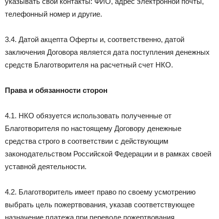
указывать свои контакты: ФИО, адрес электронной почты,
телефонный номер и другие.
3.4. Датой акцепта Оферты и, соответственно, датой
заключения Договора является дата поступления денежных
средств Благотворителя на расчетный счет НКО.
Права и обязанности сторон
4.1. НКО обязуется использовать полученные от
Благотворителя по настоящему Договору денежные
средства строго в соответствии с действующим
законодательством Российской Федерации и в рамках своей
уставной деятельности.
4.2. Благотворитель имеет право по своему усмотрению
выбрать цель пожертвования, указав соответствующее
назначение платежа при переводе пожертвования.