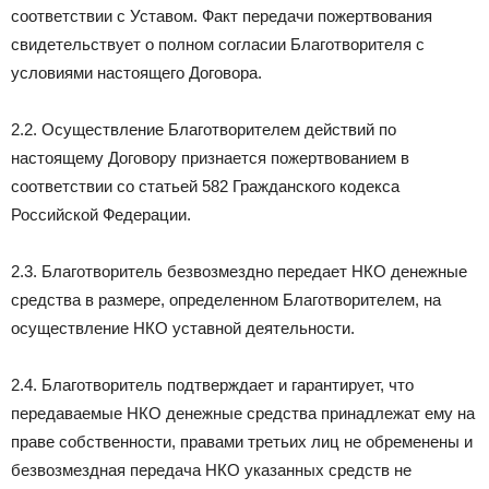
соответствии с Уставом. Факт передачи пожертвования
свидетельствует о полном согласии Благотворителя с
условиями настоящего Договора.
2.2. Осуществление Благотворителем действий по
настоящему Договору признается пожертвованием в
соответствии со статьей 582 Гражданского кодекса
Российской Федерации.
2.3. Благотворитель безвозмездно передает НКО денежные
средства в размере, определенном Благотворителем, на
осуществление НКО уставной деятельности.
2.4. Благотворитель подтверждает и гарантирует, что
передаваемые НКО денежные средства принадлежат ему на
праве собственности, правами третьих лиц не обременены и
безвозмездная передача НКО указанных средств не