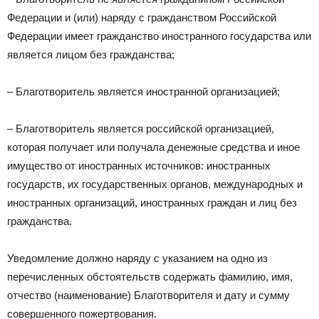
Федерации и (или) наряду с гражданством Российской
Федерации имеет гражданство иностранного государства или
является лицом без гражданства;
– Благотворитель является иностранной организацией;
– Благотворитель является российской организацией,
которая получает или получала денежные средства и иное
имущество от иностранных источников: иностранных
государств, их государственных органов, международных и
иностранных организаций, иностранных граждан и лиц без
гражданства.
Уведомление должно наряду с указанием на одно из
перечисленных обстоятельств содержать фамилию, имя,
отчество (наименование) Благотворителя и дату и сумму
совершенного пожертвования.