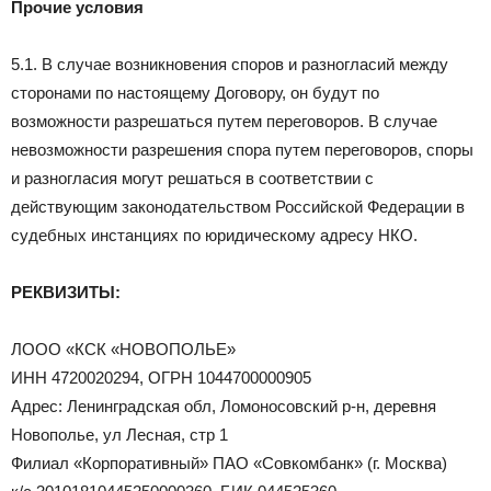
Прочие условия
5.1. В случае возникновения споров и разногласий между
сторонами по настоящему Договору, он будут по
возможности разрешаться путем переговоров. В случае
невозможности разрешения спора путем переговоров, споры
и разногласия могут решаться в соответствии с
действующим законодательством Российской Федерации в
судебных инстанциях по юридическому адресу НКО.
РЕКВИЗИТЫ:
ЛООО «КСК «НОВОПОЛЬЕ»
ИНН 4720020294, ОГРН 1044700000905
Адрес: Ленинградская обл, Ломоносовский р-н, деревня
Новополье, ул Лесная, стр 1
Филиал «Корпоративный» ПАО «Совкомбанк» (г. Москва)