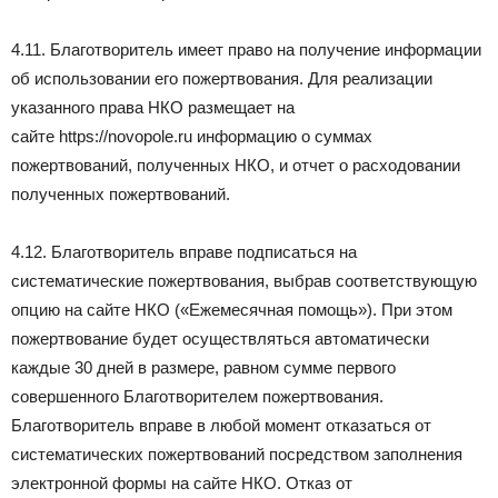
4.11. Благотворитель имеет право на получение информации
об использовании его пожертвования. Для реализации
указанного права НКО размещает на
сайте https://novopole.ru информацию о суммах
пожертвований, полученных НКО, и отчет о расходовании
полученных пожертвований.
4.12. Благотворитель вправе подписаться на
систематические пожертвования, выбрав соответствующую
опцию на сайте НКО («Ежемесячная помощь»). При этом
пожертвование будет осуществляться автоматически
каждые 30 дней в размере, равном сумме первого
совершенного Благотворителем пожертвования.
Благотворитель вправе в любой момент отказаться от
систематических пожертвований посредством заполнения
электронной формы на сайте НКО. Отказ от