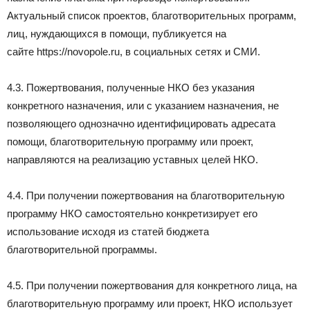
Актуальный список проектов, благотворительных программ,
лиц, нуждающихся в помощи, публикуется на
сайте https://novopole.ru, в социальных сетях и СМИ.
4.3. Пожертвования, полученные НКО без указания
конкретного назначения, или с указанием назначения, не
позволяющего однозначно идентифицировать адресата
помощи, благотворительную программу или проект,
направляются на реализацию уставных целей НКО.
4.4. При получении пожертвования на благотворительную
программу НКО самостоятельно конкретизирует его
использование исходя из статей бюджета
благотворительной программы.
4.5. При получении пожертвования для конкретного лица, на
благотворительную программу или проект, НКО использует