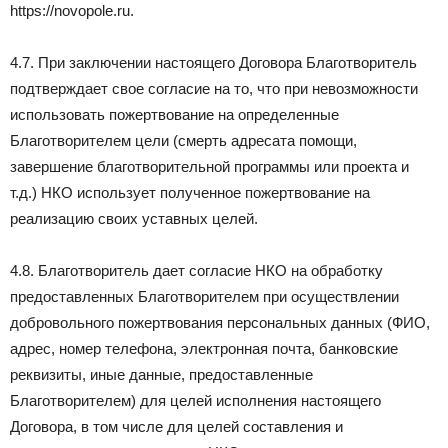
https://novopole.ru.
4.7. При заключении настоящего Договора Благотворитель
подтверждает свое согласие на то, что при невозможности
использовать пожертвование на определенные
Благотворителем цели (смерть адресата помощи,
завершение благотворительной программы или проекта и
т.д.) НКО использует полученное пожертвование на
реализацию своих уставных целей.
4.8. Благотворитель дает согласие НКО на обработку
предоставленных Благотворителем при осуществлении
добровольного пожертвования персональных данных (ФИО,
адрес, номер телефона, электронная почта, банковские
реквизиты, иные данные, предоставленные
Благотворителем) для целей исполнения настоящего
Договора, в том числе для целей составления и