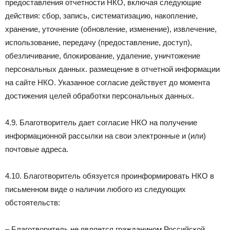
предоставления отчетности НКО, включая следующие
действия: сбор, запись, систематизацию, накопление,
хранение, уточнение (обновление, изменение), извлечение,
использование, передачу (предоставление, доступ),
обезличивание, блокирование, удаление, уничтожение
персональных данных. размещение в отчетной информации
на сайте НКО. Указанное согласие действует до момента
достижения целей обработки персональных данных.
4.9. Благотворитель дает согласие НКО на получение
информационной рассылки на свои электронные и (или)
почтовые адреса.
4.10. Благотворитель обязуется проинформировать НКО в
письменном виде о наличии любого из следующих
обстоятельств:
– Благотворитель не является гражданином Российской