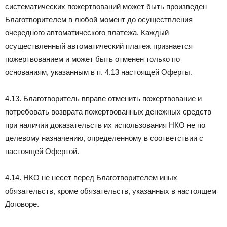
систематических пожертвований может быть произведен
Благотворителем в любой момент до осуществления
очередного автоматического платежа. Каждый
осуществленный автоматический платеж признается
пожертвованием и может быть отменен только по
основаниям, указанным в п. 4.13 настоящей Оферты.
4.13. Благотворитель вправе отменить пожертвование и
потребовать возврата пожертвованных денежных средств
при наличии доказательств их использования НКО не по
целевому назначению, определенному в соответствии с
настоящей Офертой.
4.14. НКО не несет перед Благотворителем иных
обязательств, кроме обязательств, указанных в настоящем
Договоре.