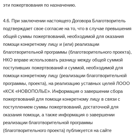
эти пожертвования по назначению.
4.6. При заключении настоящего Договора Благотворитель
подтверждает свое согласие на то, что в случае превышения
общей суммы пожертвований, необходимой для оказания
помощи конкретному лицу и (или) реализации
благотворительной программы (благотворительного проекта),
НКО вправе использовать разницу между общей суммой
поступивших пожертвований и суммой, необходимой для
помощи конкретному лицу (реализации благотворительной
программы, проекта), на реализацию уставных целей ЛООО
«КСК «НОВОПОЛЬЕ». Информация о завершении сбора
пожертвований для помощи конкретному лицу в связи с
поступлением суммы пожертвований, достаточной для
оказания помощи, а также информация о завершении
реализации благотворительной программы
(благотворительного проекта) публикуется на сайте