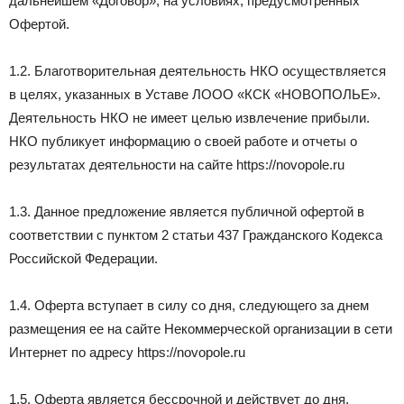
дальнейшем «Договор», на условиях, предусмотренных
Офертой.
1.2. Благотворительная деятельность НКО осуществляется
в целях, указанных в Уставе ЛООО «КСК «НОВОПОЛЬЕ».
Деятельность НКО не имеет целью извлечение прибыли.
НКО публикует информацию о своей работе и отчеты о
результатах деятельности на сайте https://novopole.ru
1.3. Данное предложение является публичной офертой в
соответствии с пунктом 2 статьи 437 Гражданского Кодекса
Российской Федерации.
1.4. Оферта вступает в силу со дня, следующего за днем
размещения ее на caйтe Некоммерческой организации в сети
Интернет по адресу https://novopole.ru
1.5. Оферта является бессрочной и действует до дня,