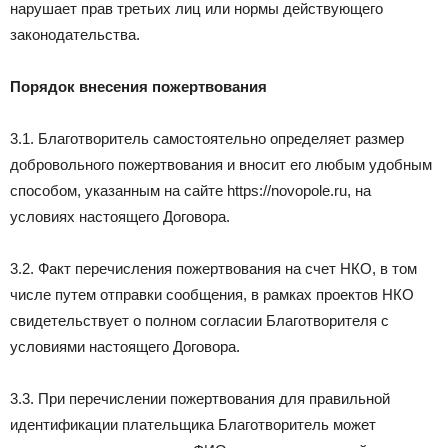
нарушает прав третьих лиц или нормы действующего
законодательства.
Порядок внесения пожертвования
3.1. Благотворитель самостоятельно определяет размер
добровольного пожертвования и вносит его любым удобным
способом, указанным на сайте https://novopole.ru, на
условиях настоящего Договора.
3.2. Факт перечисления пожертвования на счет НКО, в том
числе путем отправки сообщения, в рамках проектов НКО
свидетельствует о полном согласии Благотворителя с
условиями настоящего Договора.
3.3. При перечислении пожертвования для правильной
идентификации плательщика Благотворитель может