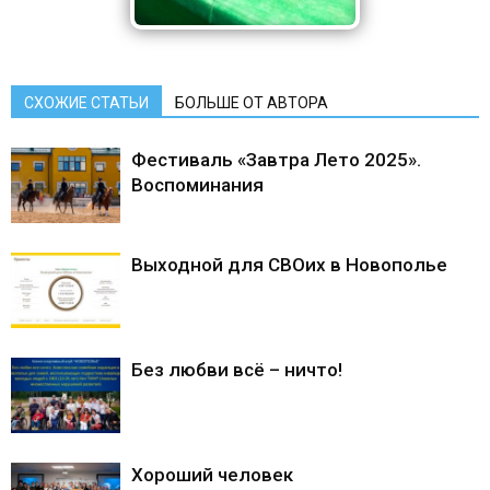
СХОЖИЕ СТАТЬИ
БОЛЬШЕ ОТ АВТОРА
Фестиваль «Завтра Лето 2025».
Воспоминания
Выходной для СВОих в Новополье
Без любви всё – ничто!
Хороший человек