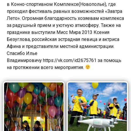
в Конно-спортивном Комплексе(Новополье), где
проходил фестиваль равных возможностей «Завтра
Лето». Огромная благодарность хозяевам комплекса
за радушный прием и уютную атмосферу. Также на
празднике выступили Мисс Мира 2013 Ксения
Безуглова, российская эстрадная певица и актриса
Афина и представители местной администрации.
Спасибо Илье
Владимировичу
https://vk.com/id2675761
за помощь
на протяжении всего мероприятия.