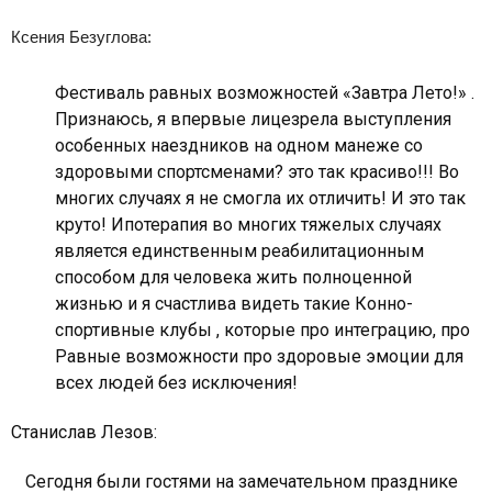
Ксения Безуглова:
Фестиваль равных возможностей «Завтра Лето!» .
Признаюсь, я впервые лицезрела выступления
особенных наездников на одном манеже со
здоровыми спортсменами? это так красиво!!! Во
многих случаях я не смогла их отличить! И это так
круто! Ипотерапия во многих тяжелых случаях
является единственным реабилитационным
способом для человека жить полноценной
жизнью и я счастлива видеть такие Конно-
спортивные клубы , которые про интеграцию, про
Равные возможности про здоровые эмоции для
всех людей без исключения!
Станислав Лезов:
Сегодня были гостями на замечательном празднике