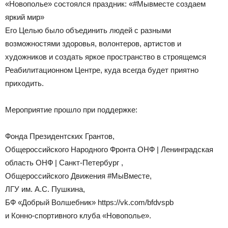
«Новополье» состоялся праздник: «#Мывместе создаем
яркий мир»
Его Целью было объединить людей с разными
возможностями здоровья, волонтеров, артистов и
художников и создать яркое пространство в строящемся
Реабилитационном Центре, куда всегда будет приятно
приходить.
Мероприятие прошло при поддержке:
Фонда Президентских Грантов,
Общероссийского Народного Фронта ОНФ | Ленинградская
область ОНФ | Санкт-Петербург ,
Общероссийского Движения #МыВместе,
ЛГУ им. А.С. Пушкина,
БФ «Добрый Волшебник» https://vk.com/bfdvspb
и Конно-спортивного клуба «Новополье».