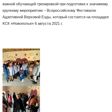
важной обучающей тренировкой при подготовке к значимому
крупному мероприятию – Всероссийскому Фестивалю
Адаптивной Верховой Езды, который состоится на площадке
КСК «Новополье» 6 августа 2021 г.