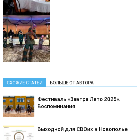
СХОЖИЕ СТАТЬИ
БОЛЬШЕ ОТ АВТОРА
Фестиваль «Завтра Лето 2025».
Воспоминания
Выходной для СВОих в Новополье