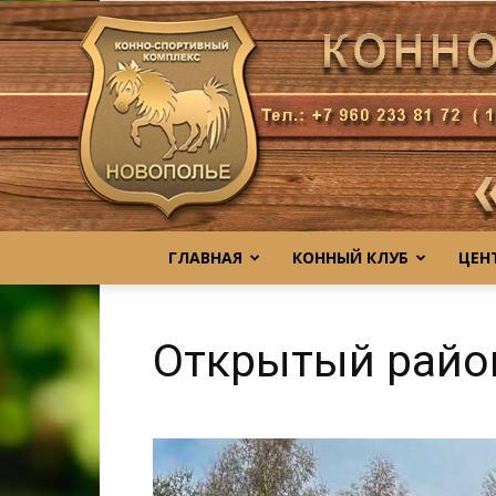
ГЛАВНАЯ
КОННЫЙ КЛУБ
ЦЕН
Открытый район