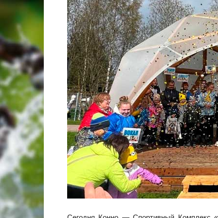
Сегодня Конно — Спортивный Комплекс «