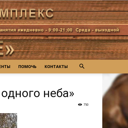
ЕНТЫ
ПОМОЧЬ
КОНТАКТЫ
одного неба»
750