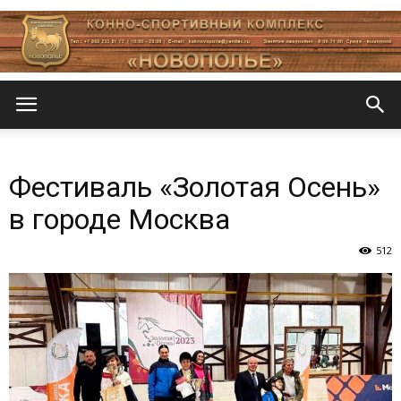
Новополье
Фестиваль «Золотая Осень»
в городе Москва
512