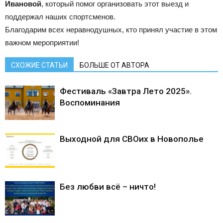
Ивановой
, который помог организовать этот выезд и
поддержал наших спортсменов.
Благодарим всех неравнодушных, кто принял участие в этом
важном мероприятии!
СХОЖИЕ СТАТЬИ
БОЛЬШЕ ОТ АВТОРА
Фестиваль «Завтра Лето 2025».
Воспоминания
Выходной для СВОих в Новополье
Без любви всё – ничто!