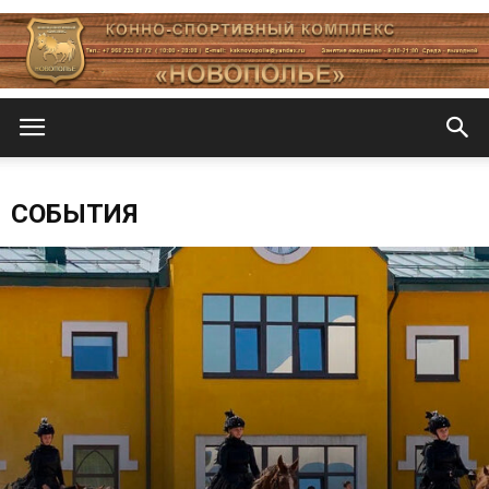
Новополье
СОБЫТИЯ