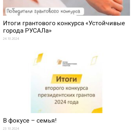
Итоги грантового конкурса «Устойчивые
города РУСАЛа»
24.10.2024
В фокусе – семья!
23.10.2024