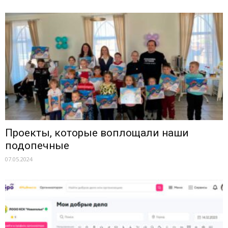
Проекты, которые воплощали наши
подопечные
07.05.2024