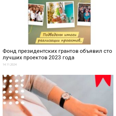
Фонд президентских грантов объявил сто
лучших проектов 2023 года
14.11.2024