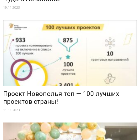
19.11.2023
Проект Новополья топ — 100 лучших
проектов страны!
11.11.2023