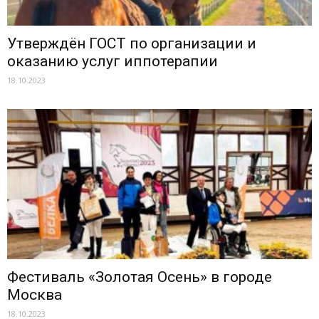
Утверждён ГОСТ по организации и
оказанию услуг иппотерапии
18.10.2023
Фестиваль «Золотая Осень» в городе
Москва
18.10.2023