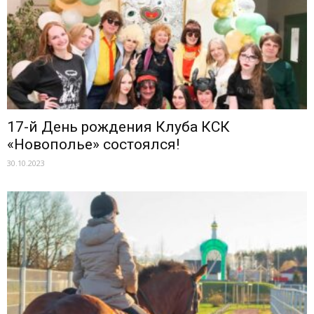
17-й День рождения Клуба КСК
«Новополье» состоялся!
30.10.2023