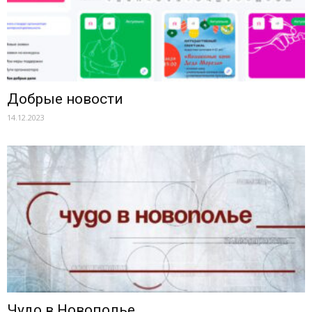
Добрые новости
14.12.2023
Чудо в Новополье