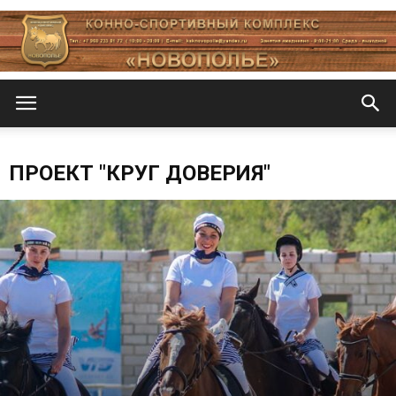
Новополье
ПРОЕКТ "КРУГ ДОВЕРИЯ"