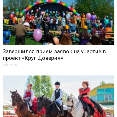
Завершился прием заявок на участие в
проект «Круг Доверия»
05.03.2020